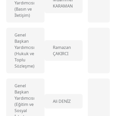
Yardımcısı
KARAMAN
(Basın ve
İletişim)
Genel
Başkan
Yardımcısı
Ramazan
(Hukuk ve
ÇAKIRCI
Toplu
Sözleşme)
Genel
Başkan
Yardımcısı
Ali DENİZ
(Eğitim ve
Sosyal