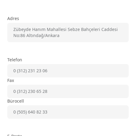
Adres
Zübeyde Hanım Mahallesi Sebze Bahçeleri Caddesi
No:86 Altındağ/Ankara
Telefon
0 (312) 231 23 06
Fax
0 (312) 230 65 28
Bürocell
0 (505) 640 82 33