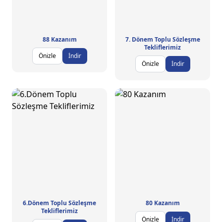
88 Kazanım
7. Dönem Toplu Sözleşme
Tekliflerimiz
Önizle
İndir
Önizle
İndir
6.Dönem Toplu Sözleşme
80 Kazanım
Tekliflerimiz
Önizle
İndir