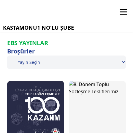
KASTAMONU1 NO'LU ŞUBE
EBS YAYINLAR
Broşürler