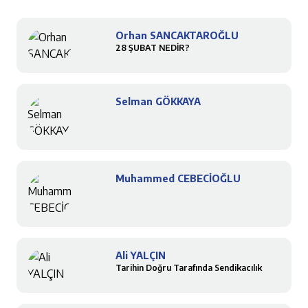
Orhan SANCAKTAROĞLU
28 ŞUBAT NEDİR?
Selman GÖKKAYA
Muhammed CEBECİOĞLU
Ali YALÇIN
Tarihin Doğru Tarafında Sendikacılık