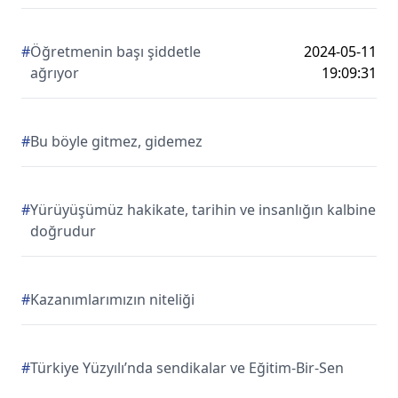
#
Öğretmenin başı şiddetle
2024-05-11
ağrıyor
19:09:31
#
Bu böyle gitmez, gidemez
#
Yürüyüşümüz hakikate, tarihin ve insanlığın kalbine
doğrudur
#
Kazanımlarımızın niteliği
#
Türkiye Yüzyılı’nda sendikalar ve Eğitim-Bir-Sen