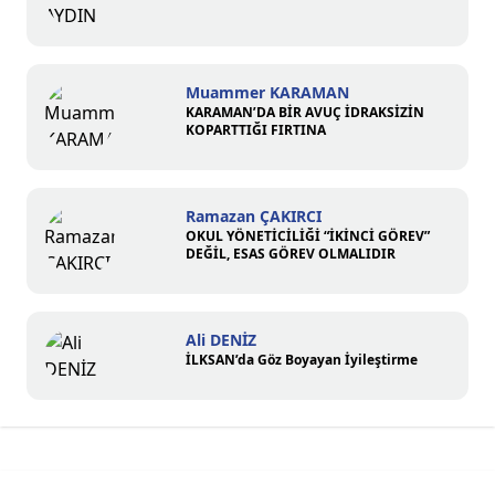
Muammer KARAMAN
KARAMAN’DA BİR AVUÇ İDRAKSİZİN
KOPARTTIĞI FIRTINA
Ramazan ÇAKIRCI
OKUL YÖNETİCİLİĞİ “İKİNCİ GÖREV”
DEĞİL, ESAS GÖREV OLMALIDIR
Ali DENİZ
İLKSAN’da Göz Boyayan İyileştirme