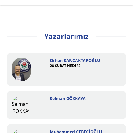
Yazarlarımız
Orhan SANCAKTAROĞLU
28 ŞUBAT NEDİR?
Selman GÖKKAYA
Muhammed CEBECİOĞLU