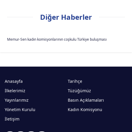
Diğer Haberler
Memur-Sen kadın komisyonlarının coşkulu Türkiye buluşması
Anasayfa
Tarihçe
İlkelerimiz
Tüzüğümüz
Yayınlarımız
Basın Açıklamaları
Yönetim Kurulu
Kadın Komisyonu
İletişim